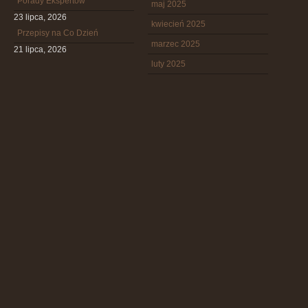
Porady Ekspertów
maj 2025
23 lipca, 2026
kwiecień 2025
Przepisy na Co Dzień
marzec 2025
21 lipca, 2026
luty 2025