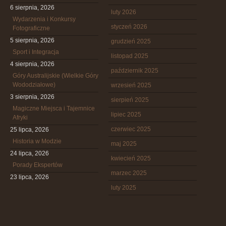
6 sierpnia, 2026
luty 2026
Wydarzenia i Konkursy
styczeń 2026
Fotograficzne
5 sierpnia, 2026
grudzień 2025
Sport i Integracja
listopad 2025
4 sierpnia, 2026
październik 2025
Góry Australijskie (Wielkie Góry
Wododziałowe)
wrzesień 2025
3 sierpnia, 2026
sierpień 2025
Magiczne Miejsca i Tajemnice
lipiec 2025
Afryki
czerwiec 2025
25 lipca, 2026
Historia w Modzie
maj 2025
24 lipca, 2026
kwiecień 2025
Porady Ekspertów
marzec 2025
23 lipca, 2026
luty 2025