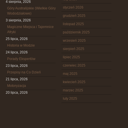
4 sierpnia, 2026
styczeń 2026
Góry Australijskie (Wielkie Góry
Wododziałowe)
grudzień 2025
3 sierpnia, 2026
listopad 2025
Magiczne Miejsca i Tajemnice
Afryki
październik 2025
25 lipca, 2026
wrzesień 2025
Historia w Modzie
sierpień 2025
24 lipca, 2026
lipiec 2025
Porady Ekspertów
czerwiec 2025
23 lipca, 2026
Przepisy na Co Dzień
maj 2025
21 lipca, 2026
kwiecień 2025
Motoryzacja
marzec 2025
20 lipca, 2026
luty 2025