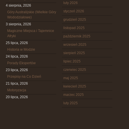
luty 2026
4 sierpnia, 2026
styczeń 2026
Góry Australijskie (Wielkie Góry
Wododziałowe)
grudzień 2025
3 sierpnia, 2026
listopad 2025
Magiczne Miejsca i Tajemnice
Afryki
październik 2025
25 lipca, 2026
wrzesień 2025
Historia w Modzie
sierpień 2025
24 lipca, 2026
lipiec 2025
Porady Ekspertów
czerwiec 2025
23 lipca, 2026
Przepisy na Co Dzień
maj 2025
21 lipca, 2026
kwiecień 2025
Motoryzacja
marzec 2025
20 lipca, 2026
luty 2025