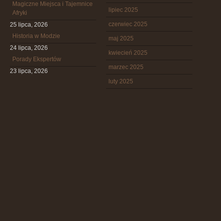
Magiczne Miejsca i Tajemnice
lipiec 2025
Afryki
czerwiec 2025
25 lipca, 2026
Historia w Modzie
maj 2025
24 lipca, 2026
kwiecień 2025
Porady Ekspertów
marzec 2025
23 lipca, 2026
luty 2025