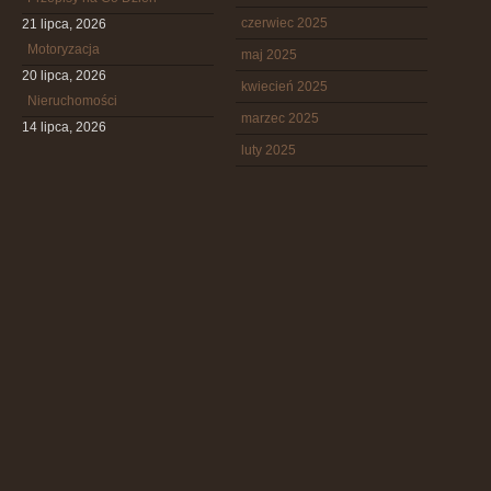
czerwiec 2025
21 lipca, 2026
Motoryzacja
maj 2025
20 lipca, 2026
kwiecień 2025
Nieruchomości
marzec 2025
14 lipca, 2026
luty 2025