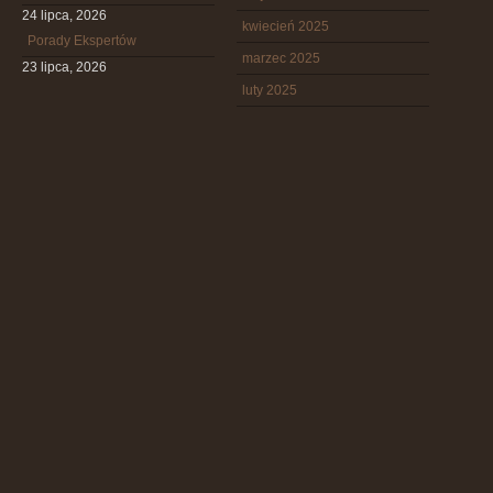
24 lipca, 2026
kwiecień 2025
Porady Ekspertów
marzec 2025
23 lipca, 2026
luty 2025