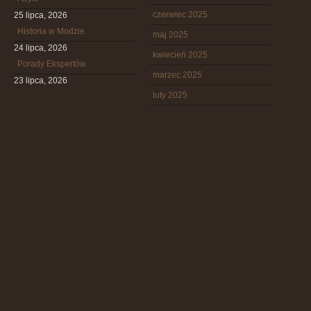
czerwiec 2025
25 lipca, 2026
Historia w Modzie
maj 2025
24 lipca, 2026
kwiecień 2025
Porady Ekspertów
marzec 2025
23 lipca, 2026
luty 2025