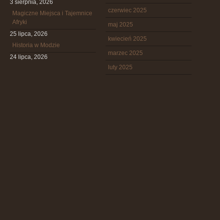
3 sierpnia, 2026
czerwiec 2025
Magiczne Miejsca i Tajemnice
Afryki
maj 2025
25 lipca, 2026
kwiecień 2025
Historia w Modzie
marzec 2025
24 lipca, 2026
luty 2025