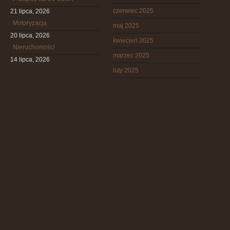
czerwiec 2025
21 lipca, 2026
Motoryzacja
maj 2025
20 lipca, 2026
kwiecień 2025
Nieruchomości
marzec 2025
14 lipca, 2026
luty 2025