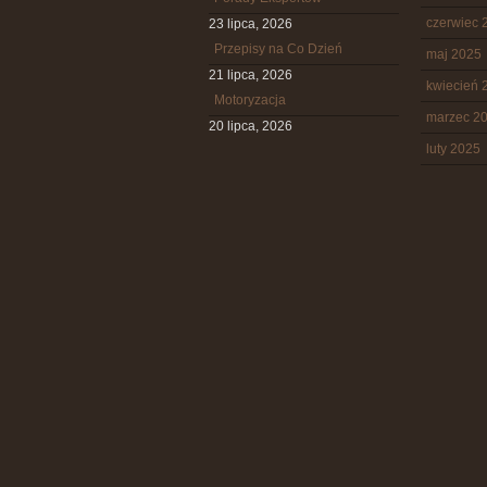
czerwiec 
23 lipca, 2026
Przepisy na Co Dzień
maj 2025
21 lipca, 2026
kwiecień 
Motoryzacja
marzec 2
20 lipca, 2026
luty 2025