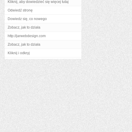
Kliknij, aby dowiedzieć się więcej tutaj
Odwiedź stronę
Dowiedz się, co nowego
Zobacz, jak to działa
http://jarwebdesign.com
Zobacz, jak to działa
Kliknij i odkryj