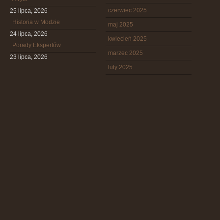
czerwiec 2025
25 lipca, 2026
Historia w Modzie
maj 2025
24 lipca, 2026
kwiecień 2025
Porady Ekspertów
marzec 2025
23 lipca, 2026
luty 2025