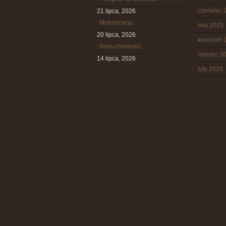
czerwiec 
21 lipca, 2026
Motoryzacja
maj 2025
20 lipca, 2026
kwiecień 
Nieruchomości
marzec 2
14 lipca, 2026
luty 2025