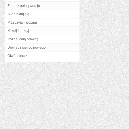
Zobacz pełną wersję
Skontaktuj się
Przeczytaj i poznaj
Kliknij i odkryj
Poznaj całą prawdę
Dowiedz się, co nowego
Otwórz teraz