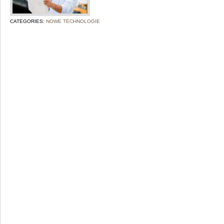
CATEGORIES:
NOWE TECHNOLOGIE