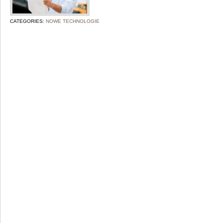
CATEGORIES:
NOWE TECHNOLOGIE