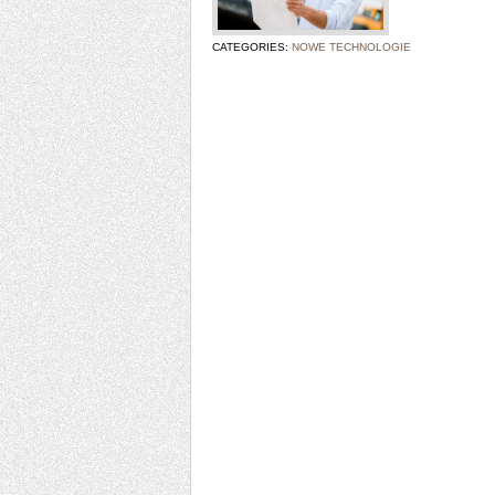
CATEGORIES:
NOWE TECHNOLOGIE