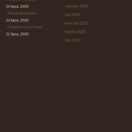
czerwiec 2025
24 lipca, 2026
Porady Ekspertów
maj 2025
23 lipca, 2026
kwiecień 2025
Przepisy na Co Dzień
marzec 2025
21 lipca, 2026
luty 2025