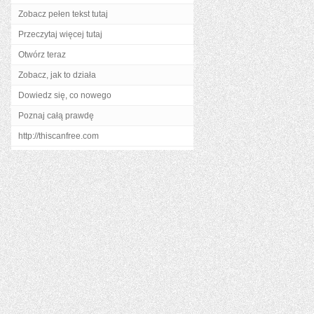
Zobacz pełen tekst tutaj
Przeczytaj więcej tutaj
Otwórz teraz
Zobacz, jak to działa
Dowiedz się, co nowego
Poznaj całą prawdę
http://thiscanfree.com