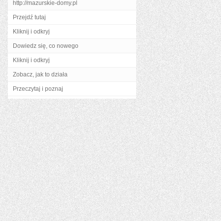
http://mazurskie-domy.pl
Przejdź tutaj
Kliknij i odkryj
Dowiedz się, co nowego
Kliknij i odkryj
Zobacz, jak to działa
Przeczytaj i poznaj