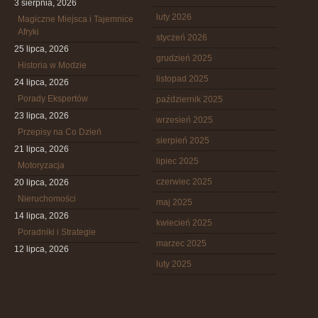
3 sierpnia, 2026
luty 2026
Magiczne Miejsca i Tajemnice
Afryki
styczeń 2026
25 lipca, 2026
grudzień 2025
Historia w Modzie
listopad 2025
24 lipca, 2026
Porady Ekspertów
październik 2025
23 lipca, 2026
wrzesień 2025
Przepisy na Co Dzień
sierpień 2025
21 lipca, 2026
lipiec 2025
Motoryzacja
czerwiec 2025
20 lipca, 2026
Nieruchomości
maj 2025
14 lipca, 2026
kwiecień 2025
Poradniki i Strategie
marzec 2025
12 lipca, 2026
luty 2025