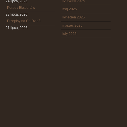
czerwiec 2025
24 lipca, 2026
Porady Ekspertów
maj 2025
23 lipca, 2026
kwiecień 2025
Przepisy na Co Dzień
marzec 2025
21 lipca, 2026
luty 2025