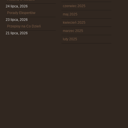
czerwiec 2025
24 lipca, 2026
Porady Ekspertów
maj 2025
23 lipca, 2026
kwiecień 2025
Przepisy na Co Dzień
marzec 2025
21 lipca, 2026
luty 2025