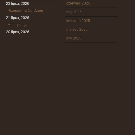
czerwiec 2025
23 lipca, 2026
Przepisy na Co Dzień
maj 2025
21 lipca, 2026
kwiecień 2025
Motoryzacja
marzec 2025
20 lipca, 2026
luty 2025