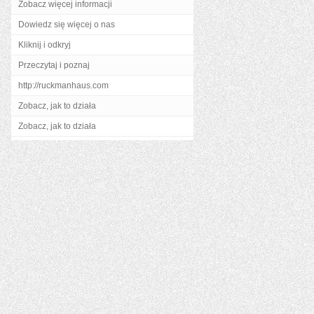
Zobacz więcej informacji
Dowiedz się więcej o nas
Kliknij i odkryj
Przeczytaj i poznaj
http://ruckmanhaus.com
Zobacz, jak to działa
Zobacz, jak to działa