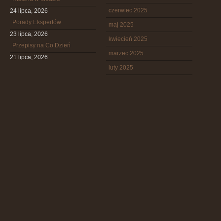
czerwiec 2025
24 lipca, 2026
Porady Ekspertów
maj 2025
23 lipca, 2026
kwiecień 2025
Przepisy na Co Dzień
marzec 2025
21 lipca, 2026
luty 2025