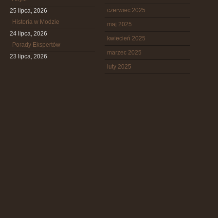
czerwiec 2025
25 lipca, 2026
Historia w Modzie
maj 2025
24 lipca, 2026
kwiecień 2025
Porady Ekspertów
marzec 2025
23 lipca, 2026
luty 2025