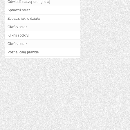
Odwiedź naszą stronę tutaj
Sprawdź teraz
Zobacz, jak to działa
Otwórz teraz
Kliknij i odkryj
Otwórz teraz
Poznaj całą prawdę